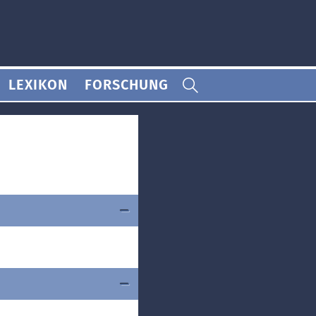
LEXIKON
FORSCHUNG