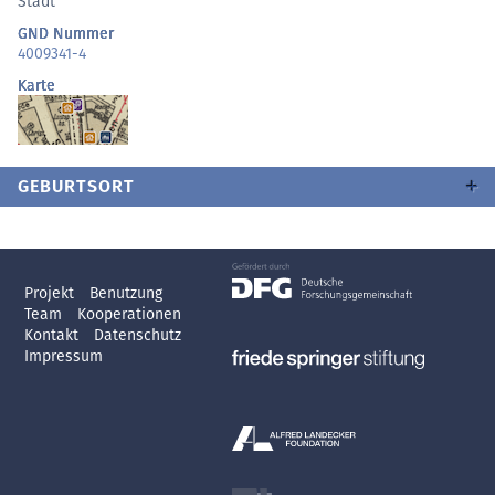
Stadt
GND Nummer
4009341-4
Karte
GEBURTSORT
Projekt
Benutzung
Team
Kooperationen
Kontakt
Datenschutz
Impressum