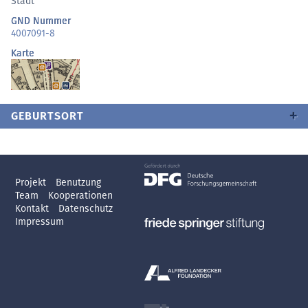
Stadt
GND Nummer
4007091-8
Karte
GEBURTSORT
Projekt
Benutzung
Team
Kooperationen
Kontakt
Datenschutz
Impressum