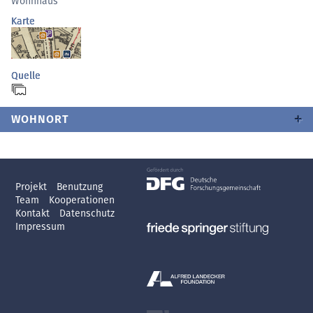
Wohnhaus
Karte
Quelle
WOHNORT
Projekt
Benutzung
Team
Kooperationen
Kontakt
Datenschutz
Impressum