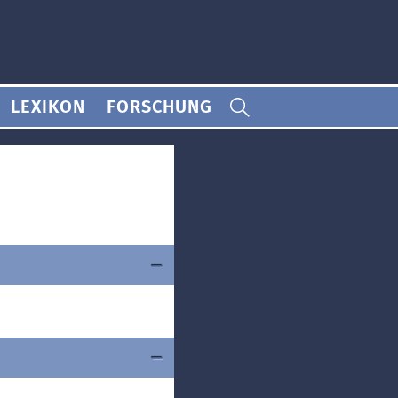
LEXIKON
FORSCHUNG