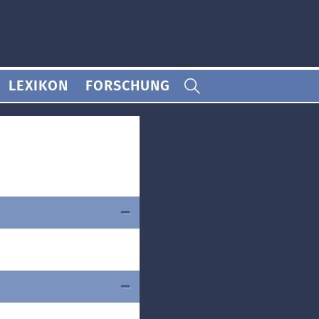
LEXIKON
FORSCHUNG