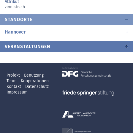
Attribut
zionistisch
STANDORTE
Hannover
VERANSTALTUNGEN
Projekt
Benutzung
Team
Kooperationen
Kontakt
Datenschutz
Impressum
Axel Springer-Lehrstuhl