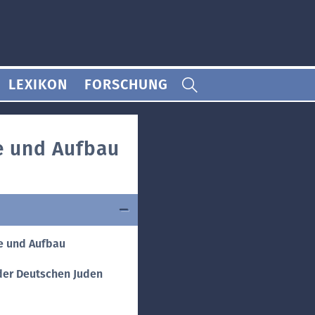
LEXIKON
FORSCHUNG
e und Aufbau
fe und Aufbau
 der Deutschen Juden