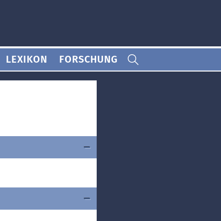
LEXIKON
FORSCHUNG