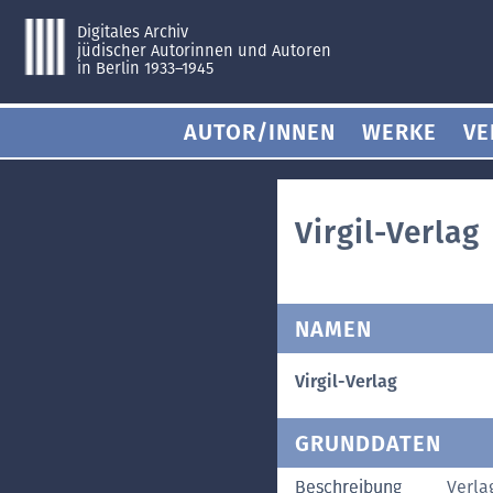
Digitales Archiv
jüdischer Autorinnen und Autoren
in Berlin 1933–1945
AUTOR/INNEN
WERKE
VE
Virgil-Verlag
NAMEN
Virgil-Verlag
GRUNDDATEN
Beschreibung
Verla