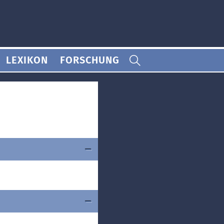
LEXIKON
FORSCHUNG