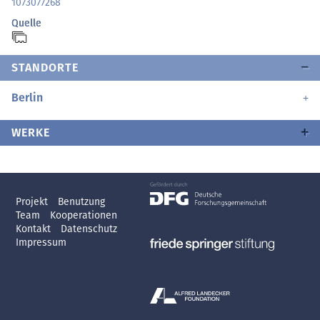
1073077268
Quelle
STANDORTE
Berlin
WERKE
Projekt
Benutzung
Team
Kooperationen
Kontakt
Datenschutz
Impressum