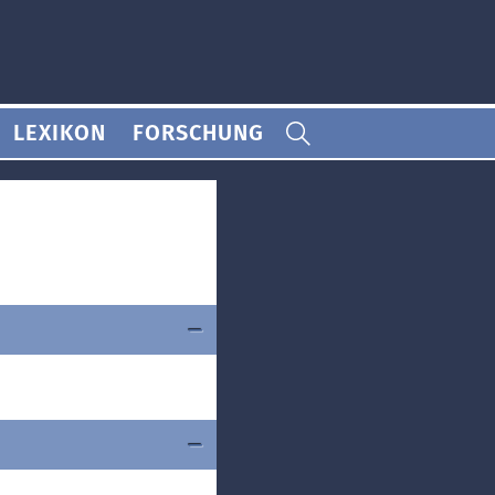
LEXIKON
FORSCHUNG