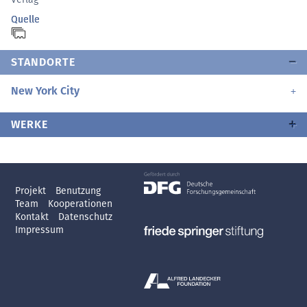
Quelle
STANDORTE
New York City
WERKE
Projekt
Benutzung
Team
Kooperationen
Kontakt
Datenschutz
Impressum