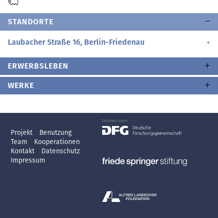
STANDORTE
Laubacher Straße 16, Berlin-Friedenau
ERWERBSLEBEN
WERKE
Projekt
Benutzung
Team
Kooperationen
Kontakt
Datenschutz
Impressum