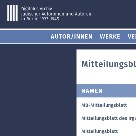
Digitales Archiv
jüdischer Autorinnen und Autoren
in Berlin 1933–1945
AUTOR/INNEN
WERKE
VE
Mitteilungsbl
NAMEN
MB-Mitteilungsblatt
Mitteilungsblatt des Ir
Mitteilungsblatt