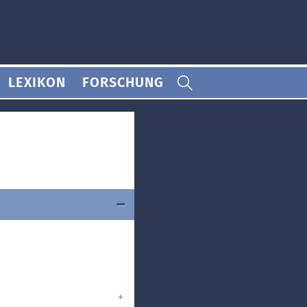
LEXIKON
FORSCHUNG