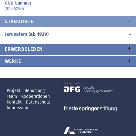
GND Nummer
2023678-5
STANDORTE
Jerusalem
(ab 1929)
ERWERBSLEBEN
WERKE
Projekt
Benutzung
Team
Kooperationen
Kontakt
Datenschutz
Impressum