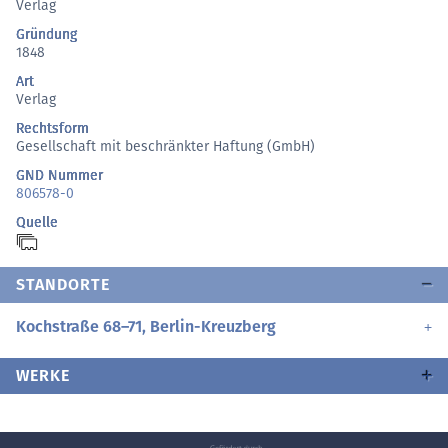
Verlag
Gründung
1848
Art
Verlag
Rechtsform
Gesellschaft mit beschränkter Haftung (GmbH)
GND Nummer
806578-0
Quelle
STANDORTE
Kochstraße 68–71, Berlin-Kreuzberg
WERKE