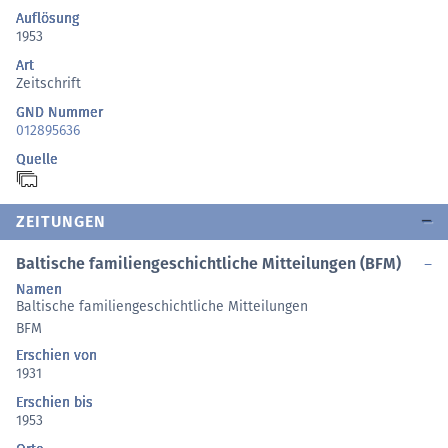
Auflösung
1953
Art
Zeitschrift
GND Nummer
012895636
Quelle
ZEITUNGEN
Baltische familiengeschichtliche Mitteilungen (BFM)
Namen
Baltische familiengeschichtliche Mitteilungen
BFM
Erschien von
1931
Erschien bis
1953