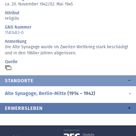
ca. 20. November 1942/02. Mai 1945
Attribut
religiös
GND Nummer
7587483-0
Anmerkung
Die Alte Synagoge wurde im Zweiten Weltkrieg stark beschädigt
und in den 1960er Jahren abgerissen.
Quelle
STANDORTE
Alte Synagoge, Berlin-Mitte
(1914 – 1942)
ERWERBSLEBEN