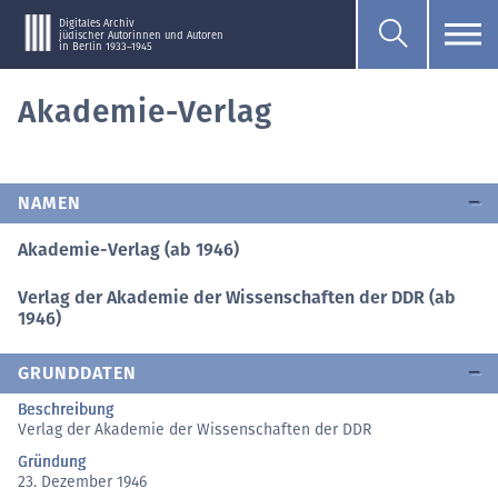
Digitales Archiv
jüdischer Autorinnen und Autoren
in Berlin 1933–1945
Akademie-Verlag
NAMEN
Akademie-Verlag (ab 1946)
Verlag der Akademie der Wissenschaften der DDR (ab
1946)
GRUNDDATEN
Beschreibung
Verlag der Akademie der Wissenschaften der DDR
Gründung
23. Dezember 1946