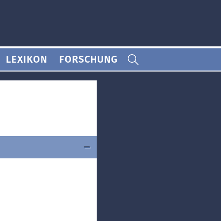
LEXIKON
FORSCHUNG