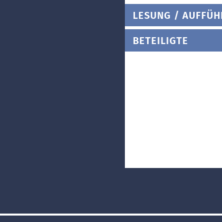
LESUNG / AUFFÜ
BETEILIGTE