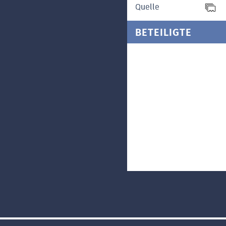
Quelle
BETEILIGTE