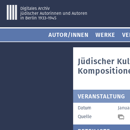
Digitales Archiv
jüdischer Autorinnen und Autoren
in Berlin 1933–1945
AUTOR/INNEN
WERKE
VE
Jüdischer Kul
Kompositione
VERANSTALTUNG
Datum
Janua
Quelle