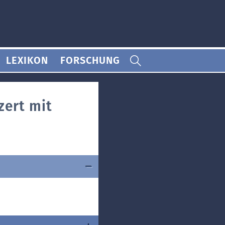
LEXIKON
FORSCHUNG
zert mit