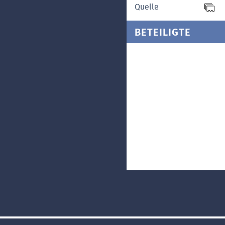
Quelle
BETEILIGTE