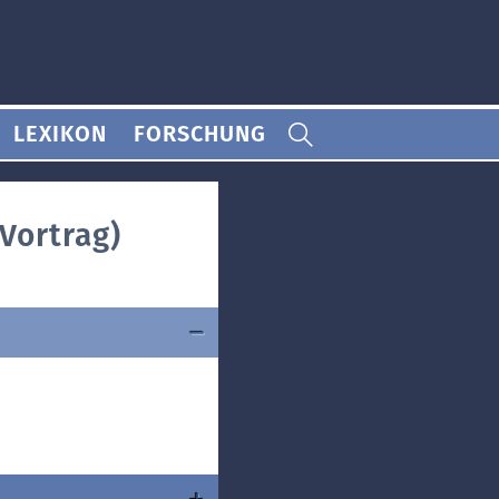
LEXIKON
FORSCHUNG
(Vortrag)