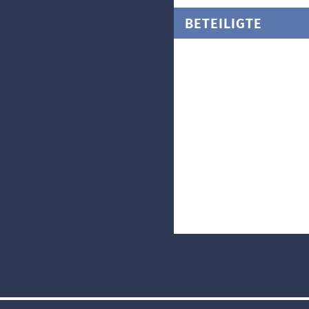
BETEILIGTE