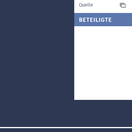
Quelle
BETEILIGTE