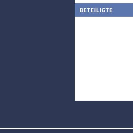
BETEILIGTE