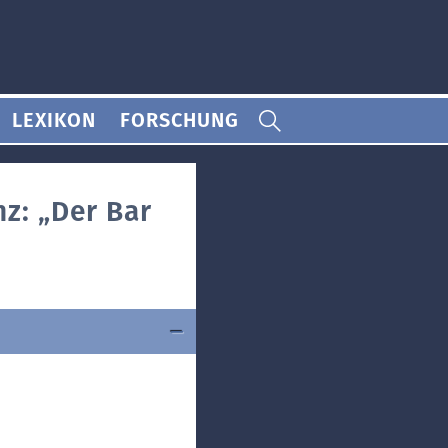
LEXIKON
FORSCHUNG
nz: „Der Bar