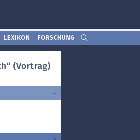
LEXIKON
FORSCHUNG
h“ (Vortrag)