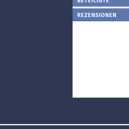
BETEILIGTE
REZENSIONEN