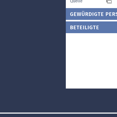
Quelle
GEWÜRDIGTE PER
BETEILIGTE