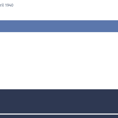
ril 1940