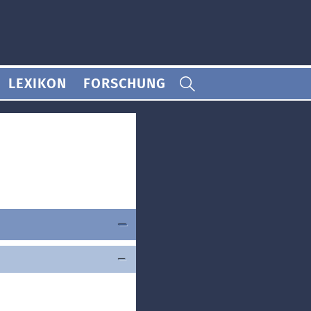
LEXIKON
FORSCHUNG