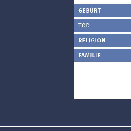
GEBURT
TOD
RELIGION
FAMILIE