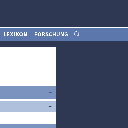
LEXIKON
FORSCHUNG