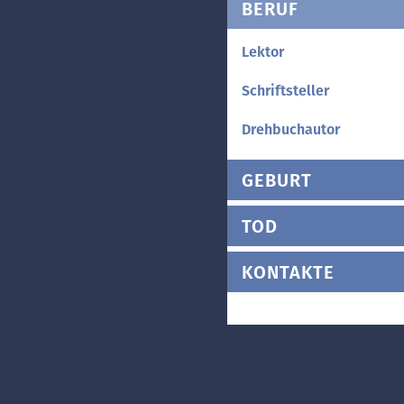
BERUF
Lektor
Schriftsteller
Drehbuchautor
GEBURT
TOD
KONTAKTE