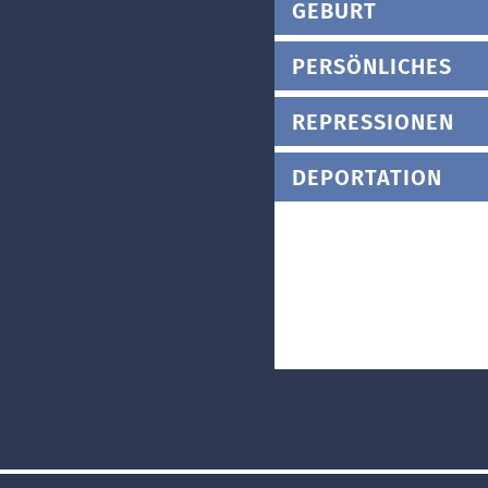
GEBURT
PERSÖNLICHES
REPRESSIONEN
DEPORTATION