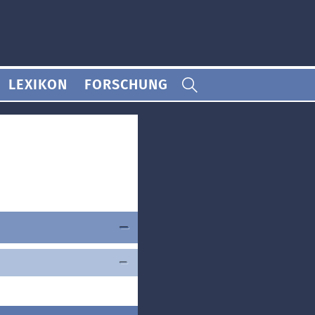
LEXIKON
FORSCHUNG