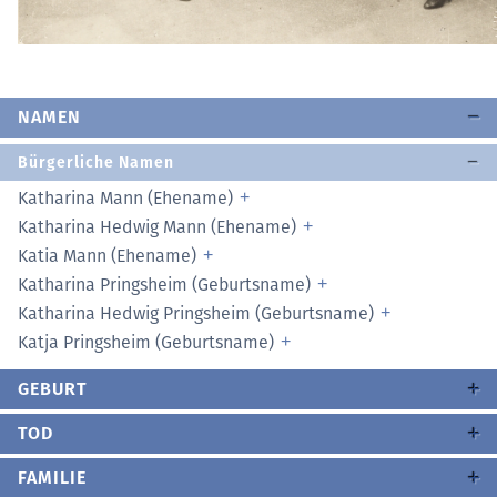
NAMEN
Bürgerliche Namen
Katharina Mann (Ehename)
Katharina Hedwig Mann (Ehename)
Katia Mann (Ehename)
Katharina Pringsheim (Geburtsname)
Katharina Hedwig Pringsheim (Geburtsname)
Katja Pringsheim (Geburtsname)
GEBURT
TOD
FAMILIE