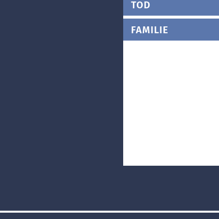
TOD
FAMILIE