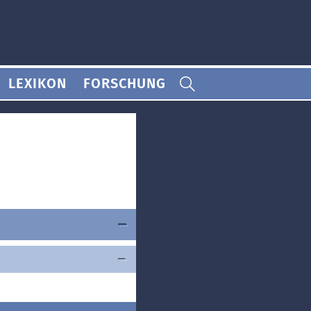
LEXIKON
FORSCHUNG