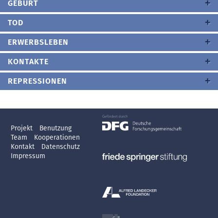
GEBURT
TOD
ERWERBSLEBEN
KONTAKTE
REPRESSIONEN
Projekt
Benutzung
Team
Kooperationen
Kontakt
Datenschutz
Impressum