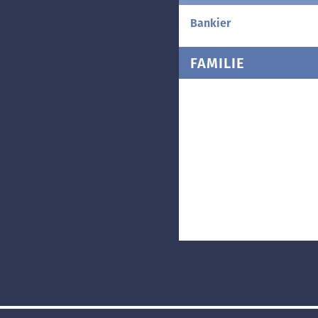
Bankier
FAMILIE