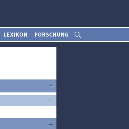
LEXIKON
FORSCHUNG