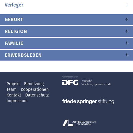
Verleger
GEBURT
RELIGION
FAMILIE
ERWERBSLEBEN
Projekt
Benutzung
Team
Kooperationen
Kontakt
Datenschutz
Impressum