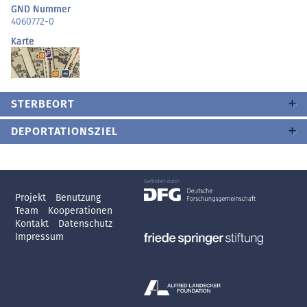
GND Nummer
4060772-0
Karte
STERBEORT
DEPORTATIONSZIEL
Projekt
Benutzung
Team
Kooperationen
Kontakt
Datenschutz
Impressum