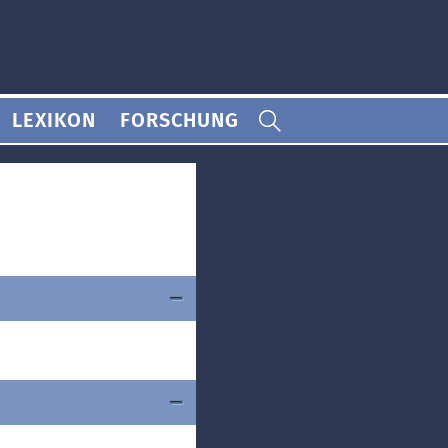
LEXIKON
FORSCHUNG