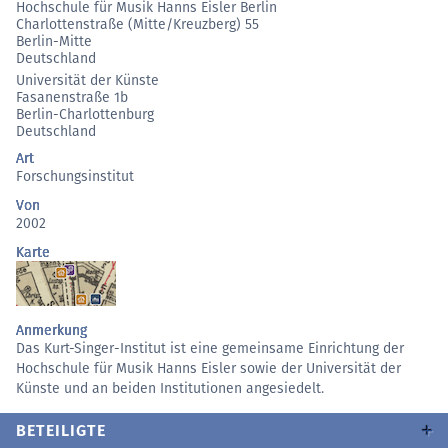
Hochschule für Musik Hanns Eisler Berlin
Charlottenstraße (Mitte/Kreuzberg) 55
Berlin-Mitte
Deutschland
Universität der Künste
Fasanenstraße 1b
Berlin-Charlottenburg
Deutschland
Art
Forschungsinstitut
Von
2002
Karte
Anmerkung
Das Kurt-Singer-Institut ist eine gemeinsame Einrichtung der
Hochschule für Musik Hanns Eisler sowie der Universität der
Künste und an beiden Institutionen angesiedelt.
BETEILIGTE