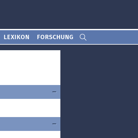
LEXIKON
FORSCHUNG