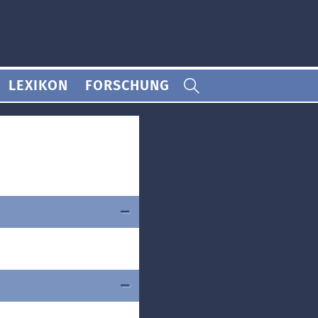
LEXIKON
FORSCHUNG