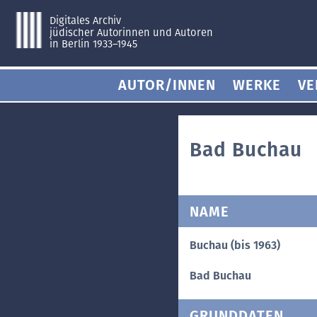
Digitales Archiv
jüdischer Autorinnen und Autoren
in Berlin 1933–1945
AUTOR/INNEN
WERKE
VE
Bad Buchau
NAME
Buchau (bis 1963)
Bad Buchau
GRUNDDATEN