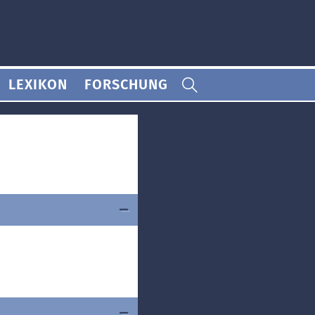
LEXIKON
FORSCHUNG