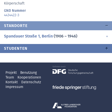
Körperschaft
GND Nummer
4434422-3
STANDORTE
Spandauer Straße 1, Berlin
(1906 – 1946)
STUDENTEN
Projekt
Benutzung
Team
Kooperationen
Kontakt
Datenschutz
Impressum