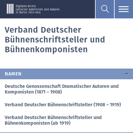
Digitales Archiv
jüdischer Autorinnen und Autoren
in Berlin 1933–1945
Verband Deutscher
Bühnenschriftsteller und
Bühnenkomponisten
NAMEN
Deutsche Genossenschaft Dramatischer Autoren und
Komponisten (1871 – 1908)
Verband Deutscher Bühnenschriftsteller (1908 – 1919)
Verband Deutscher Bühnenschriftsteller und
Bühnenkomponisten (ab 1919)