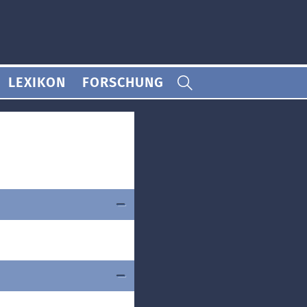
LEXIKON
FORSCHUNG