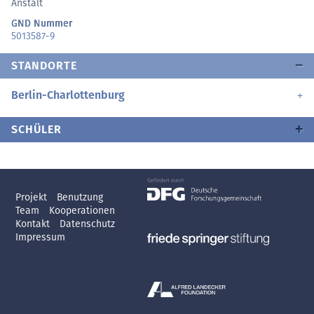
Anstalt
GND Nummer
5013587-9
STANDORTE
Berlin-Charlottenburg
SCHÜLER
Projekt
Benutzung
Team
Kooperationen
Kontakt
Datenschutz
Impressum